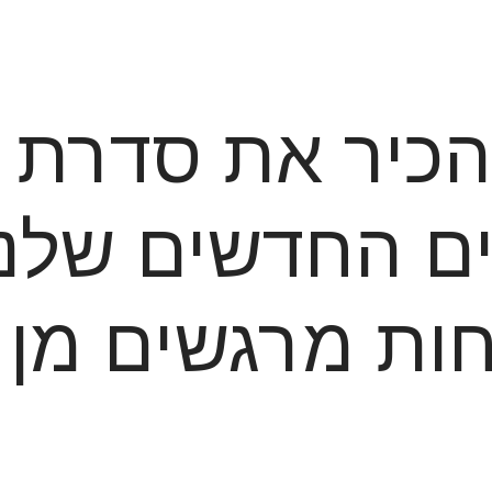
רים החדשים שלנו
יחוחות מרגשים מ