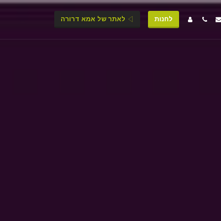
לחנות
לאתר של אמא דרורה