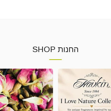
החנות SHOP