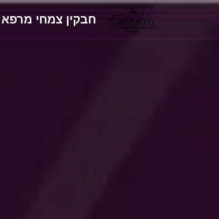
חבקין צמחי מרפא