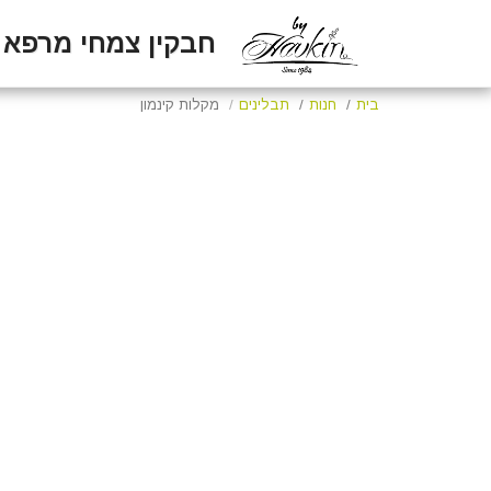
חבקין צמחי מרפא
בית
חנות
תבלינים
מקלות קינמון