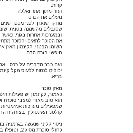
מחקר שנערך לפני מספר שנים ב
שסובלים מהשמנה בטנית. שומן
ובמערכות אחרות בגוף. כאשר יש
את הסוכר לתאים והסוכר מתחי
השומן הבטני. הקינמון מאזן את
ואם כבר מדברים על כרס - אם
יכולים לנסות ללעוס מקל קינמ
כאמור, לקינמון יש פעילות היפו
הוא טוב מאוד למצבי סוכרת וט
שמפעילים מערכות אנזימטיות 
כחולי סוכרת מס