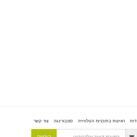
דות
ראיונות בתוכניות הטלוויזיה
סמבורינגה
צור קשר
הירשם