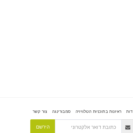
דות
ראיונות בתוכניות הטלוויזיה
סמבורינגה
צור קשר
הירשם