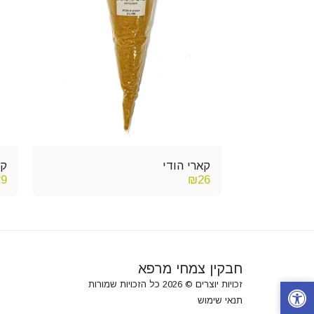
קארי הודי
קפ
29
₪
26
חבקין צמחי מרפא
זכויות יוצרים © 2026 כל הזכויות שמורות
תנאי שימוש