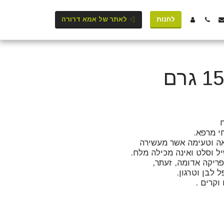
לחנות
לאתר של אמא דרורה