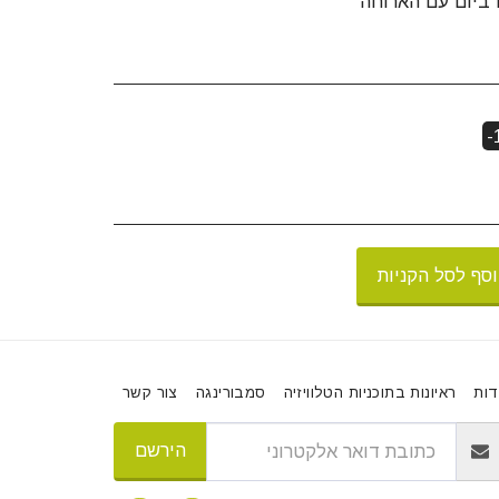
-
סף לסל הקניות
דות
ראיונות בתוכניות הטלוויזיה
סמבורינגה
צור קשר
הירשם