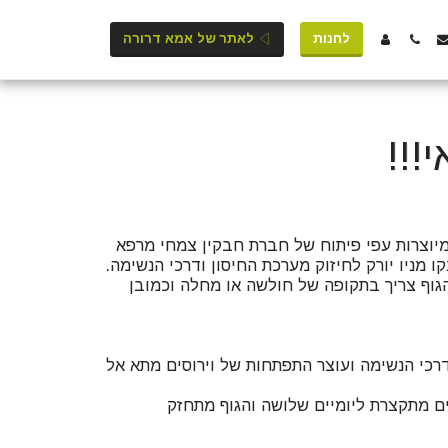
לחנות
לאתר של אמא דרורה
רכי הנשימה ועוצר התפתחות של וירוסים מתא אל
 מתקצרת ליומיים שלושה והגוף מתחזק