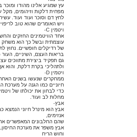
אחד הוויטמינים החזקים והחשו
עוצמתית ובשל כך הוא משחק ת
של רדיקלים חופשיים. נחוץ לתה
בריאות העצם, השיניים, העור (ה
גם תפקיד ביצירת מתווכים עצבי
ממחקרים שנעשו בשנים האחרונו
חיוניים כמו הגנה על מערכת ה
אבץ משפר את מערכת החיסון, 