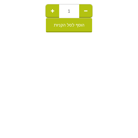
הוסף לסל הקניות