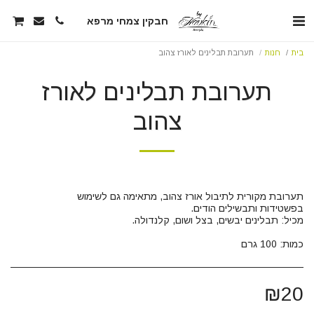
חבקין צמחי מרפא
בית
חנות
תערובת תבלינים לאורז צהוב
תערובת תבלינים לאורז
צהוב
כמות: 100 גרם
₪
20