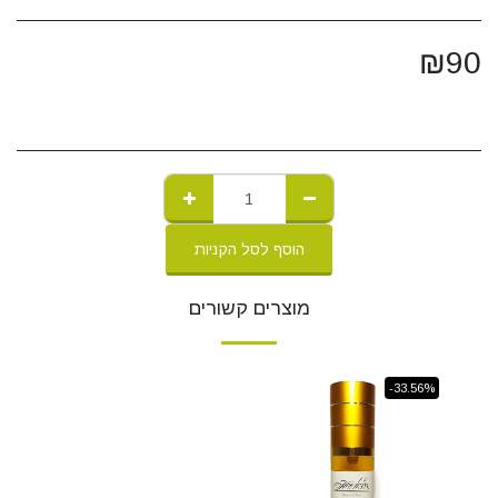
₪
90
הוסף לסל הקניות
מוצרים קשורים
-33.56%