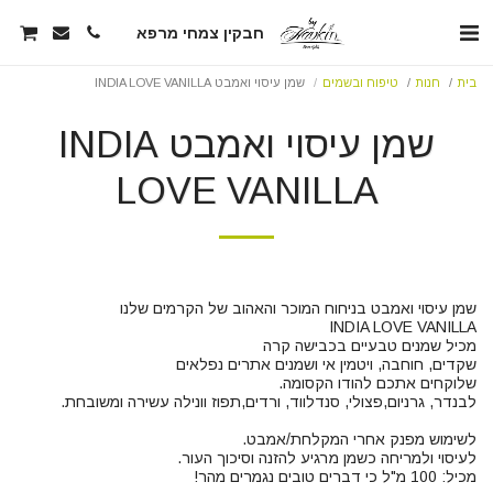
חבקין צמחי מרפא
בית
חנות
טיפוח ובשמים
שמן עיסוי ואמבט INDIA LOVE VANILLA
שמן עיסוי ואמבט INDIA
LOVE VANILLA
מכיל: 100 מ"ל כי דברים טובים נגמרים מהר!