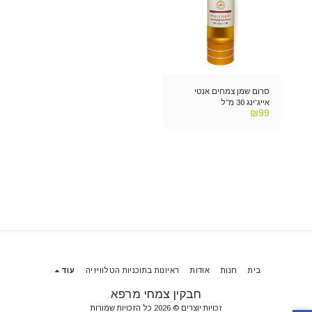
סרום שמן צמחים אנטי
אייג'ינג 30 מ"ל
₪
99
בית
חנות
אודות
ראיונות בתוכניות הטלוויזיה
עוד
חבקין צמחי מרפא
זכויות יוצרים © 2026 כל הזכויות שמורות