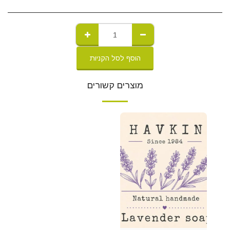
הוסף לסל הקניות
מוצרים קשורים