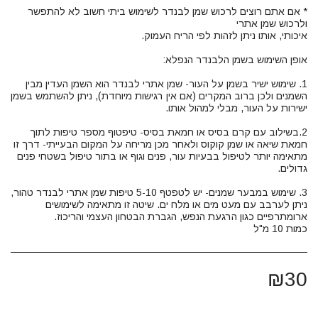
* אם אתם רוצים לרכוש שמן לבנדר לשימוש ביתי חשוב לא להתפשר
1. שימוש ישיר בשמן על העור- שמן אתרי לבנדר הוא השמן העדין מבין
השמנים ולכן ברוב המקרים (אם אין רגישות מיוחדת), ניתן להשתמש בשמן
2.בשילוב עם קרם בסיס או חמאת בסיס- טיפטוף מספר טיפות לתוך
חמאת שיאה או שמן קוקוס ולאחר מכן מריחה על המקום הבעייתי- דרך זו
מתאימה יותר לטיפול בבעיות עור, פנים וגוף או בתור טיפול בשטחי פנים
3. שימוש במבער שמנים- יש לטפטף 5-10 טיפות שמן אתרי לבנדר טהור,
ניתן לערבב עם מעט מים או מלח ים. שיטה זו מתאימה לשימושים
כמות 10 מ"ל
₪
30