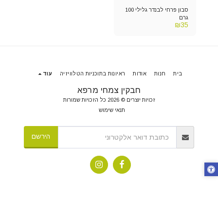
סבון פרחי לבנדר גלילי 100
גרם
₪
35
בית
חנות
אודות
ראיונות בתוכניות הטלוויזיה
עוד
חבקין צמחי מרפא
זכויות יוצרים © 2026 כל הזכויות שמורות
תנאי שימוש
הירשם