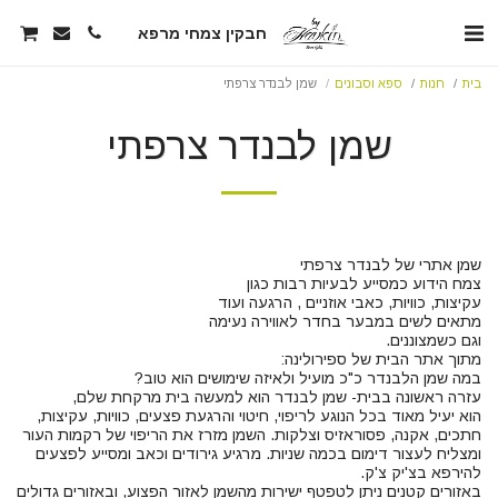
חבקין צמחי מרפא
בית
חנות
ספא וסבונים
שמן לבנדר צרפתי
שמן לבנדר צרפתי
הוא יעיל מאוד בכל הנוגע לריפוי, חיטוי והרגעת פצעים, כוויות, עקיצות,
חתכים, אקנה, פסוראזיס וצלקות. השמן מזרז את הריפוי של רקמות העור
ומצליח לעצור דימום בכמה שניות. מרגיע גירודים וכאב ומסייע לפצעים
באזורים קטנים ניתן לטפטף ישירות מהשמן לאזור הפצוע, ובאזורים גדולים