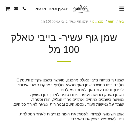
חבקין צמחי מרפא
בית
חנות
מבצעים
שמן גוף עשיר- בייבי טאלק 100 מל
שמן גוף עשיר- בייבי טאלק
100 מל
ניתן להשתמש בשמן גם באמבט.