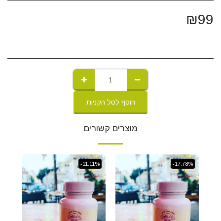
₪
99
הוסף לסל הקניות
מוצרים קשורים
-11.11%
-17.78%