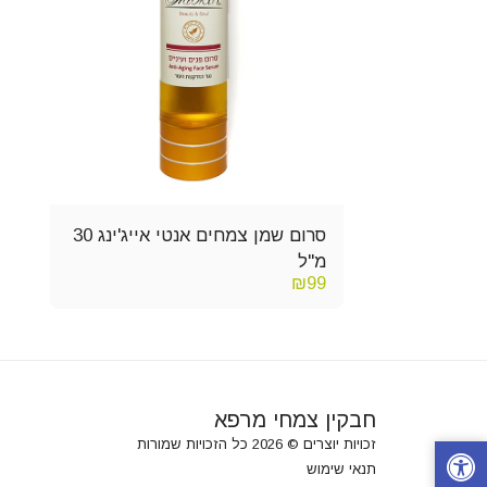
סרום שמן צמחים אנטי אייג'ינג 30
מ"ל
₪
99
חבקין צמחי מרפא
זכויות יוצרים © 2026 כל הזכויות שמורות
תנאי שימוש