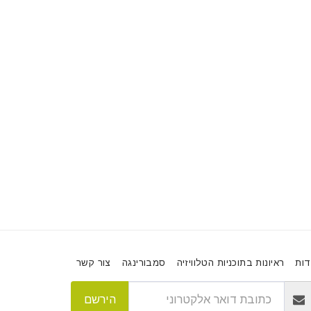
דות
ראיונות בתוכניות הטלוויזיה
סמבורינגה
צור קשר
הירשם