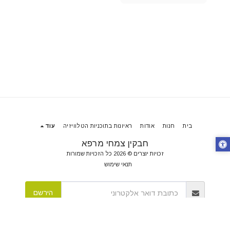
בית
חנות
אודות
ראיונות בתוכניות הטלוויזיה
עוד
חבקין צמחי מרפא
זכויות יוצרים © 2026 כל הזכויות שמורות
תנאי שימוש
הירשם