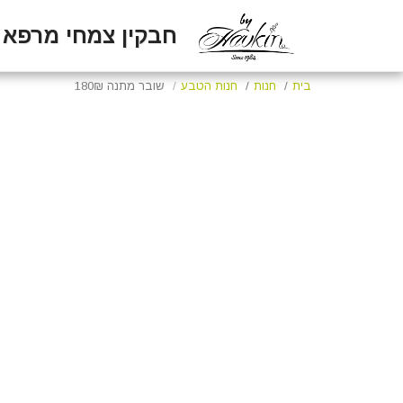
חבקין צמחי מרפא
בית
חנות
חנות הטבע
שובר מתנה 180₪