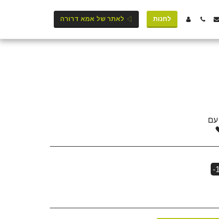
לחנות
לאתר של אמא דרורה
-