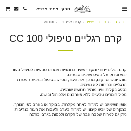
חבקין צמחי מרפא
בית
חנות
טיפוח ובשמים
קרם רגליים טיפולי 100 cc
קרם רגליים טיפולי 100 CC
קרם רגלים ייחודי ומקורי עשיר בתמציות צמחים טבעיות לטיפול בעור
מונע יובש וסדקים, מרכך את העור, מסייע בטיפול ובמניעת פטרת
ניתן גם למרוח שכבה עבה של הקרם ולכסות בגרבי כותנה.