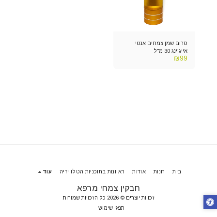
סרום שמן צמחים אנטי
אייג'ינג 30 מ"ל
₪
99
בית
חנות
אודות
ראיונות בתוכניות הטלוויזיה
עוד
חבקין צמחי מרפא
זכויות יוצרים © 2026 כל הזכויות שמורות
תנאי שימוש