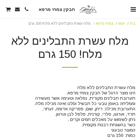
חבקין צמחי מרפא
בית
חנות
צמחי מרפא
מלח עשרת התבלינים ללא מלח! 150 גרם
מלח עשרת התבלינים ללא
מלח! 150 גרם
כמות: 150 גרם