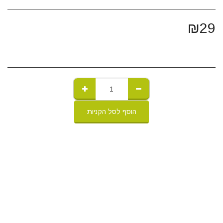
₪
29
הוסף לסל הקניות