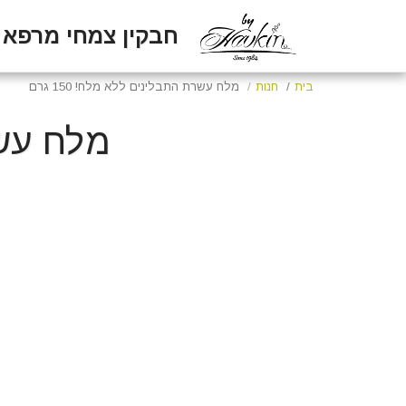
חבקין צמחי מרפא
בית
חנות
מלח עשרת התבלינים ללא מלח! 150 גרם
מלח עשרת