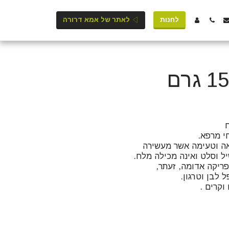
לחנות
לאתר של אמא דרורה