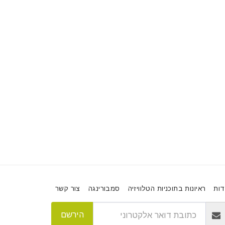
דות
ראיונות בתוכניות הטלוויזיה
סמבורינגה
צור קשר
הירשם