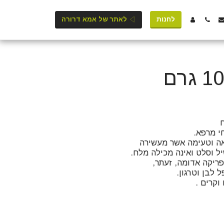
לחנות
לאתר של אמא דרורה