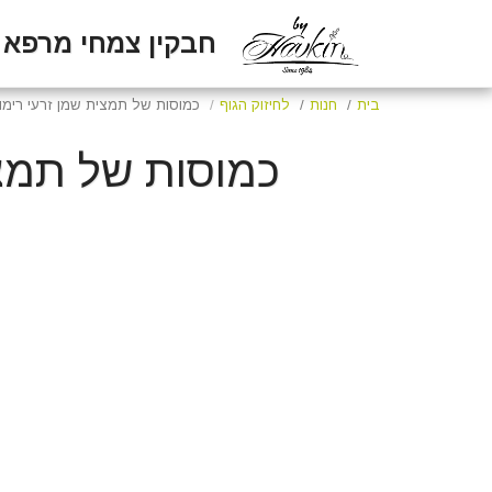
חבקין צמחי מרפא
בית
חנות
לחיזוק הגוף
כמוסות של תמצית שמן זרעי רימוני
כמוסות של תמצית