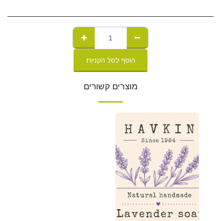
הוסף לסל הקניות
מוצרים קשורים