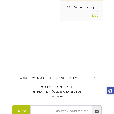
סבון פרחי לבנדר גלילי 100
גרם
₪
35
בית
חנות
אודות
ראיונות בתוכניות הטלוויזיה
עוד
חבקין צמחי מרפא
זכויות יוצרים © 2026 כל הזכויות שמורות
תנאי שימוש
הירשם