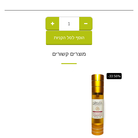
הוסף לסל הקניות
מוצרים קשורים
-33.56%