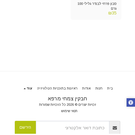
סבון פרחי לבנדר גלילי 100
גרם
₪
35
בית
חנות
אודות
ראיונות בתוכניות הטלוויזיה
עוד
חבקין צמחי מרפא
זכויות יוצרים © 2026 כל הזכויות שמורות
תנאי שימוש
הירשם