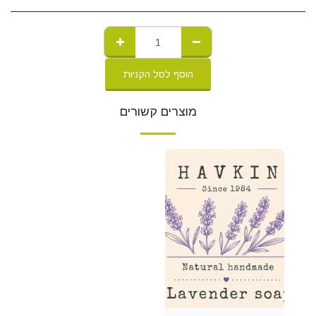
הוסף לסל הקניות
מוצרים קשורים