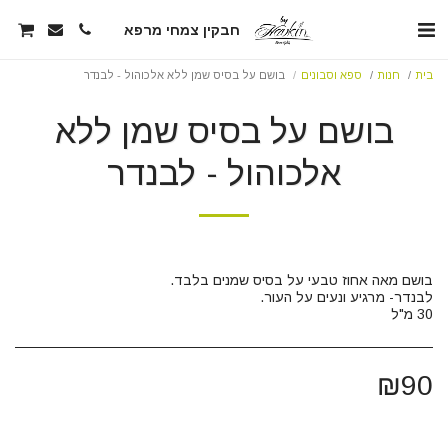
חבקין צמחי מרפא
בית
חנות
ספא וסבונים
בושם על בסיס שמן ללא אלכוהול - לבנדר
בושם על בסיס שמן ללא
אלכוהול - לבנדר
30 מ"ל
₪
90