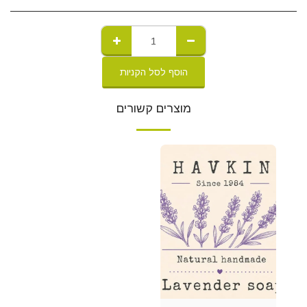
הוסף לסל הקניות
מוצרים קשורים