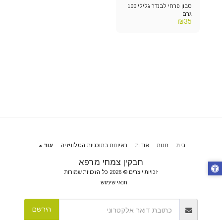
סבון פרחי לבנדר גלילי 100
גרם
₪
35
בית
חנות
אודות
ראיונות בתוכניות הטלוויזיה
עוד
חבקין צמחי מרפא
זכויות יוצרים © 2026 כל הזכויות שמורות
תנאי שימוש
הירשם