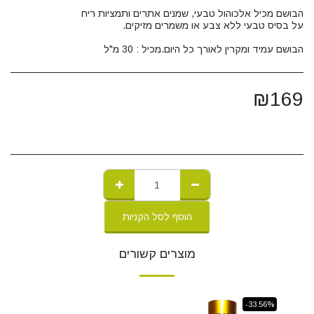
הבושם עמיד ומקרין לאורך כל היום.מכיל : 30 מ"ל
₪
169
הוסף לסל הקניות
מוצרים קשורים
-33.56%