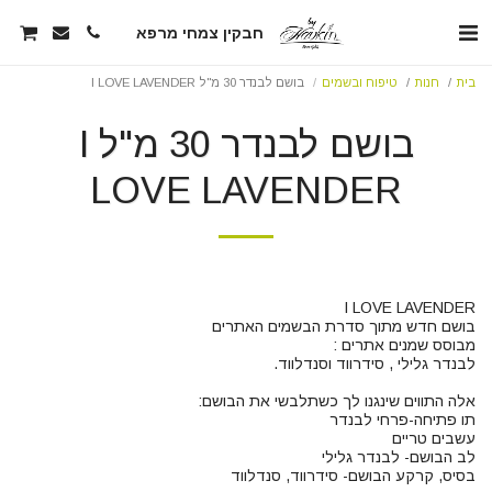
חבקין צמחי מרפא
בית
חנות
טיפוח ובשמים
בושם לבנדר 30 מ"ל I LOVE LAVENDER
בושם לבנדר 30 מ"ל I
LOVE LAVENDER