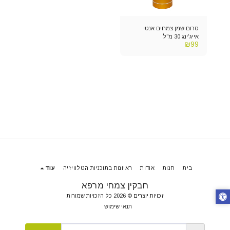
סרום שמן צמחים אנטי
אייג'ינג 30 מ"ל
₪
99
בית
חנות
אודות
ראיונות בתוכניות הטלוויזיה
עוד
חבקין צמחי מרפא
זכויות יוצרים © 2026 כל הזכויות שמורות
תנאי שימוש