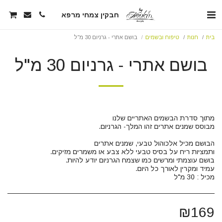
חבקין צמחי מרפא
בית
חנות
טיפוח ובשמים
בושם אתרי - גרניום 30 מ"ל
בושם אתרי - גרניום 30 מ"ל
מכיל : 30 מ"ל
₪
169